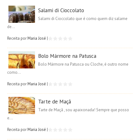
Salami di Cioccolato
Salami di Cioccolato que é como quem diz salame
de...
Receita por
Maria José
|
Bolo Mármore na Patusca
Bolo Mármore na Patusca ou Cloche, é outro nome
como...
Receita por
Maria José
|
Tarte de Maçã
Tarte de Maçã , sou apaixonada! Sempre que posso
e...
Receita por
Maria José
|