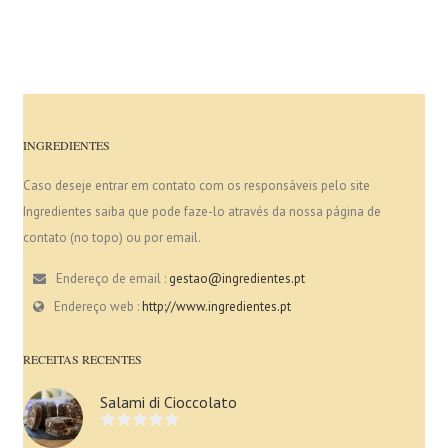
INGREDIENTES
Caso deseje entrar em contato com os responsáveis pelo site
Ingredientes saiba que pode faze-lo através da nossa página de
contato (no topo) ou por email.
Endereço de email :
gestao@ingredientes.pt
Endereço web :
http://www.ingredientes.pt
RECEITAS RECENTES
Salami di Cioccolato