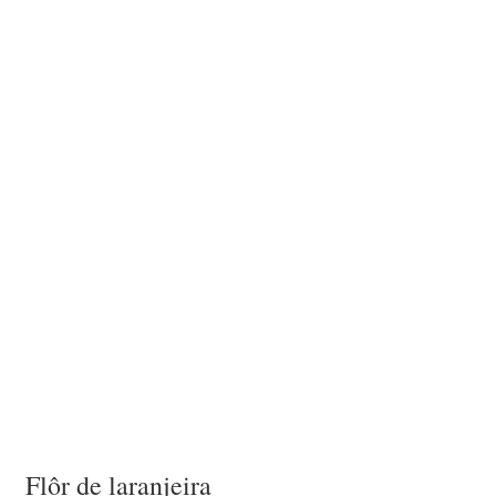
Flôr de laranjeira