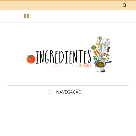
NAVEGAÇÃO