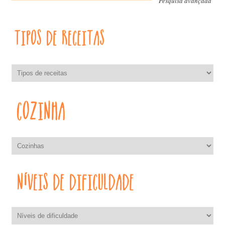
Pesquisa avançada