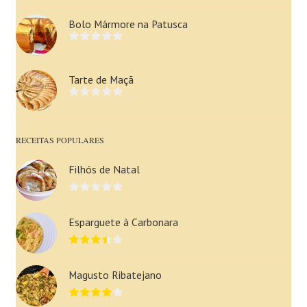
Bolo Mármore na Patusca
Tarte de Maçã
RECEITAS POPULARES
Filhós de Natal
Esparguete à Carbonara
Magusto Ribatejano