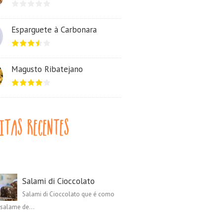
Esparguete à Carbonara
Magusto Ribatejano
Salami di Cioccolato
Salami di Cioccolato que é como
salame de...