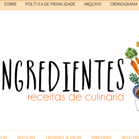
SOBRE
POLÍTICA DE PRIVACIDADE
ARQUIVO
CRONOGRAMA
ICIO
NOTÍCIAS
TRUQUES & DICAS
PARCERIAS
RECEITA