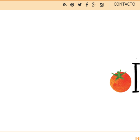
CONTACTO
IN