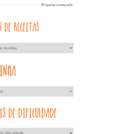
Pesquisa avançada