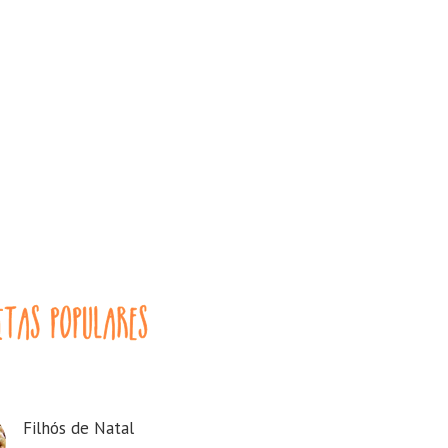
Filhós de Natal