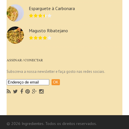
Esparguete à Carbonara
Magusto Ribatejano
ASSINAR / CONECTAR
Subscreva a nossa newsletter e faça gosto nas redes sociais.
© 2026 Ingredientes. Todos os direitos reservados.