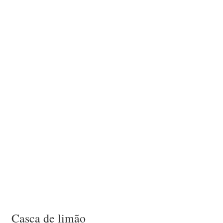
Casca de limão