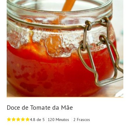
Doce de Tomate da Mãe
4.8 de 5
120 Minutos
2 Frascos