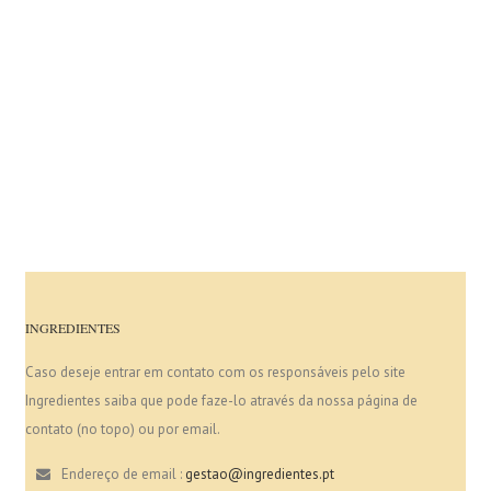
INGREDIENTES
Caso deseje entrar em contato com os responsáveis pelo site
Ingredientes saiba que pode faze-lo através da nossa página de
contato (no topo) ou por email.
Endereço de email :
gestao@ingredientes.pt