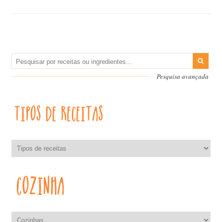
Pesquisa avançada