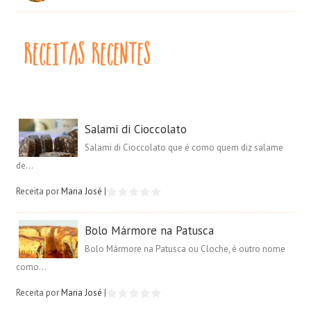
Salami di Cioccolato
Salami di Cioccolato que é como quem diz salame
de...
Receita por
Maria José
|
Bolo Mármore na Patusca
Bolo Mármore na Patusca ou Cloche, é outro nome
como...
Receita por
Maria José
|