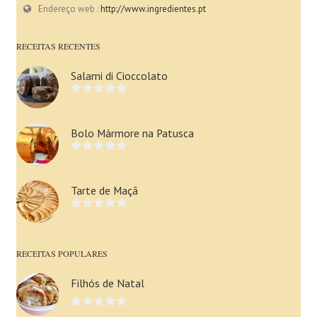
Endereço web :
http://www.ingredientes.pt
RECEITAS RECENTES
Salami di Cioccolato
Bolo Mármore na Patusca
Tarte de Maçã
RECEITAS POPULARES
Filhós de Natal