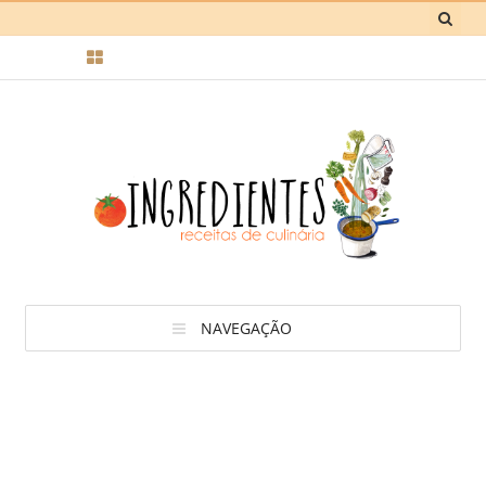
NAVEGAÇÃO