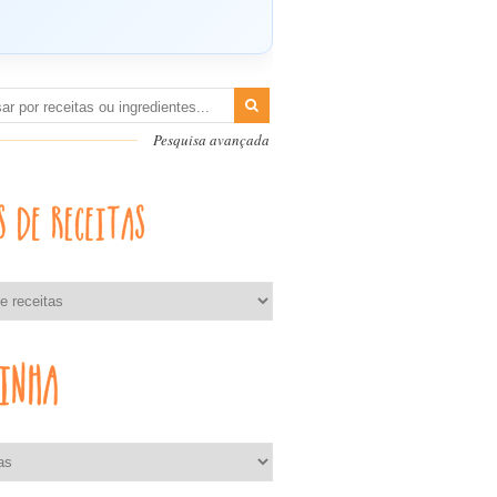
Pesquisa avançada