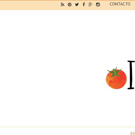
CONTACTO
IN