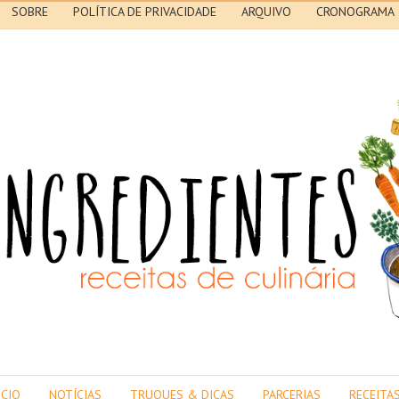
SOBRE
POLÍTICA DE PRIVACIDADE
ARQUIVO
CRONOGRAMA
ICIO
NOTÍCIAS
TRUQUES & DICAS
PARCERIAS
RECEITA