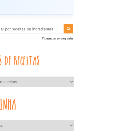
Pesquisa avançada