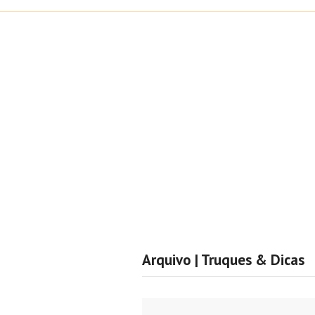
Arquivo | Truques & Dicas