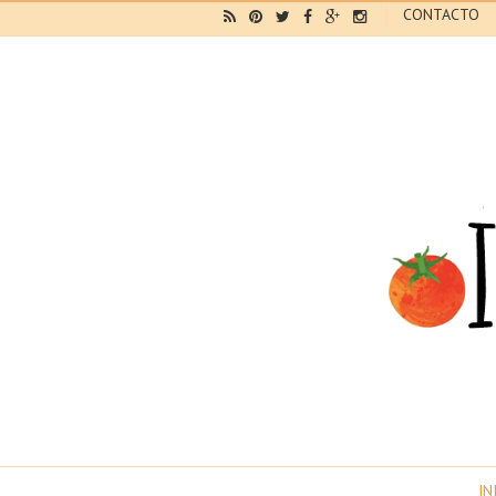
CONTACTO
IN