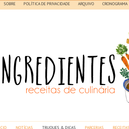
SOBRE
POLÍTICA DE PRIVACIDADE
ARQUIVO
CRONOGRAMA
ICIO
NOTÍCIAS
TRUQUES & DICAS
PARCERIAS
RECEITA