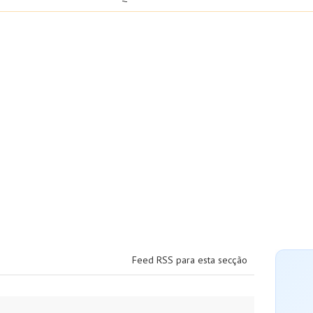
Feed RSS para esta secção