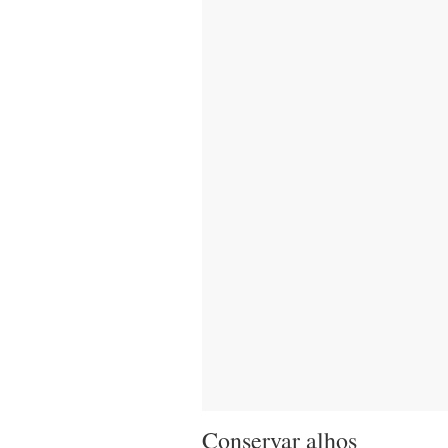
Conservar alhos