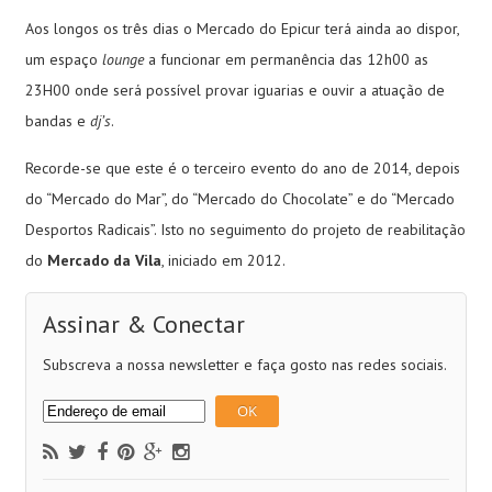
Aos longos os três dias o Mercado do Epicur terá ainda ao dispor,
um espaço
lounge
a funcionar em permanência das 12h00 as
23H00 onde será possível provar iguarias e ouvir a atuação de
bandas e
dj’s
.
Recorde-se que este é o terceiro evento do ano de 2014, depois
do “Mercado do Mar”, do “Mercado do Chocolate” e do “Mercado
Desportos Radicais”. Isto no seguimento do projeto de reabilitação
do
Mercado da Vila
, iniciado em 2012.
Assinar & Conectar
Subscreva a nossa newsletter e faça gosto nas redes sociais.