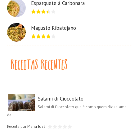
Esparguete à Carbonara
Magusto Ribatejano
Salami di Cioccolato
Salami di Cioccolato que é como quem diz salame
de...
Receita por
Maria José
|