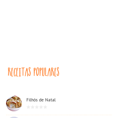
Filhós de Natal