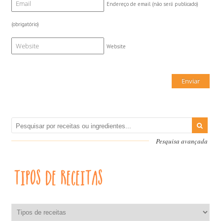
Endereço de email (não será publicado)
(obrigatório)
Website
Pesquisa avançada