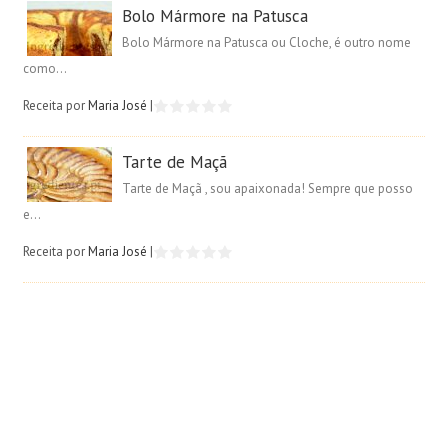
Bolo Mármore na Patusca
Bolo Mármore na Patusca ou Cloche, é outro nome
como...
Receita por
Maria José
|
Tarte de Maçã
Tarte de Maçã , sou apaixonada! Sempre que posso
e...
Receita por
Maria José
|