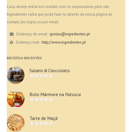
Caso deseje entrar em contato com os responsáveis pelo site
Ingredientes saiba que pode faze-lo através da nossa página de
contato (no topo) ou por email.
Endereço de email :
gestao@ingredientes.pt
Endereço web :
http://www.ingredientes.pt
RECEITAS RECENTES
Salami di Cioccolato
Bolo Mármore na Patusca
Tarte de Maçã