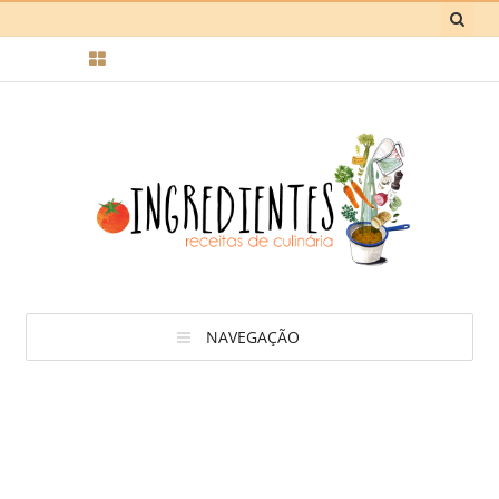
NAVEGAÇÃO