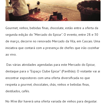
Gourmet, vinhos, bebidas finas, chocolate, estão entre a oferta da
segunda edição do “Mercado do Epicur”. O evento, entre 28 e 30
de março, decorre no renovado Mercado da Vila, em Cascais. Uma
iniciativa que contará com a presença de chefes que irão cozinhar
ao vivo.
Das várias atividades agendadas para este Mercado do Epicur,
destaque para o “Espaço Clube Epicur” (Pavilhão). O visitante vai ai
encontrar expositores com uma oferta diversificada no que
respeita a
gourmet
, chocolates, chás, vinhos e bebidas finas,
destilados, cafés.
No
Wine Bar
haverá uma oferta variada de vinhos para degustar.