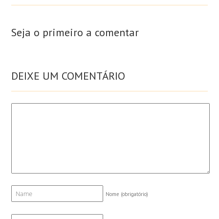
Seja o primeiro a comentar
DEIXE UM COMENTÁRIO
Nome
(obrigatório)