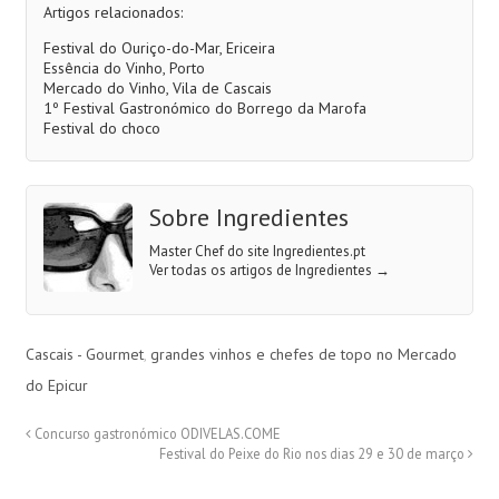
Artigos relacionados:
Festival do Ouriço-do-Mar, Ericeira
Essência do Vinho, Porto
Mercado do Vinho, Vila de Cascais
1º Festival Gastronómico do Borrego da Marofa
Festival do choco
Sobre Ingredientes
Master Chef do site Ingredientes.pt
Ver todas os artigos de Ingredientes
→
Cascais - Gourmet
,
grandes vinhos e chefes de topo no Mercado
do Epicur
Concurso gastronómico ODIVELAS.COME
Festival do Peixe do Rio nos dias 29 e 30 de março