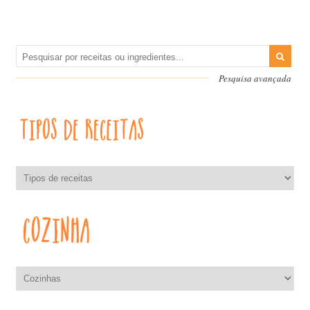
Pesquisa avançada