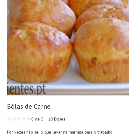
Bôlas de Carne
0 de 5
10 Doses
Por vezes não sei o que levar na marmita para o trabalho,