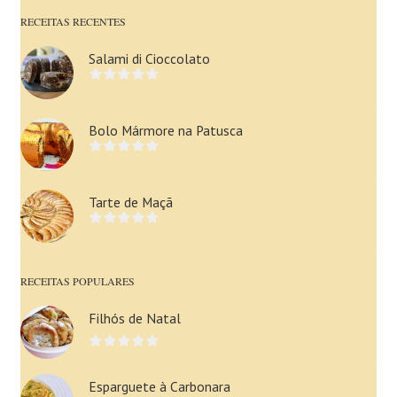
RECEITAS RECENTES
Salami di Cioccolato
Bolo Mármore na Patusca
Tarte de Maçã
RECEITAS POPULARES
Filhós de Natal
Esparguete à Carbonara