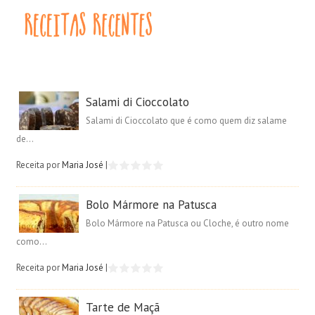
Salami di Cioccolato
Salami di Cioccolato que é como quem diz salame
de...
Receita por
Maria José
|
Bolo Mármore na Patusca
Bolo Mármore na Patusca ou Cloche, é outro nome
como...
Receita por
Maria José
|
Tarte de Maçã