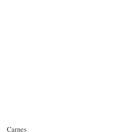
Carnes