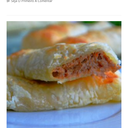
Seja O Primeiro A Comentar