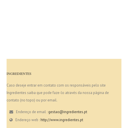
INGREDIENTES
Caso deseje entrar em contato com os responsáveis pelo site
Ingredientes saiba que pode faze-lo através da nossa página de
contato (no topo) ou por email.
Endereço de email :
gestao@ingredientes.pt
Endereço web :
http://www.ingredientes.pt