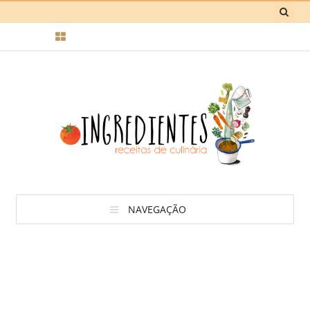
NAVEGAÇÃO