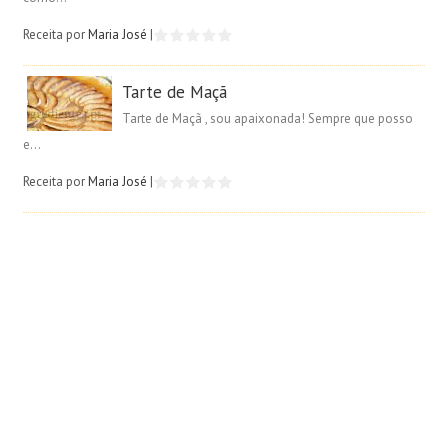
Receita por
Maria José
|
Tarte de Maçã
Tarte de Maçã , sou apaixonada! Sempre que posso
e...
Receita por
Maria José
|