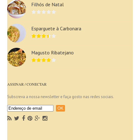
Filhós de Natal
Esparguete à Carbonara
Magusto Ribatejano
ASSINAR / CONECTAR
Subscreva a nossa newsletter e faça gosto nas redes sociais.