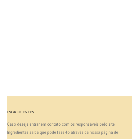
INGREDIENTES
Caso deseje entrar em contato com os responsáveis pelo site
Ingredientes saiba que pode faze-lo através da nossa página de