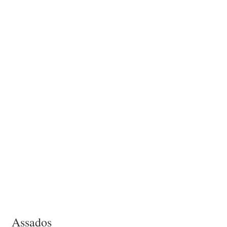
Assados