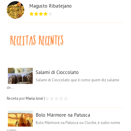
Magusto Ribatejano
Salami di Cioccolato
Salami di Cioccolato que é como quem diz salame
de...
Receita por
Maria José
|
Bolo Mármore na Patusca
Bolo Mármore na Patusca ou Cloche, é outro nome
como...