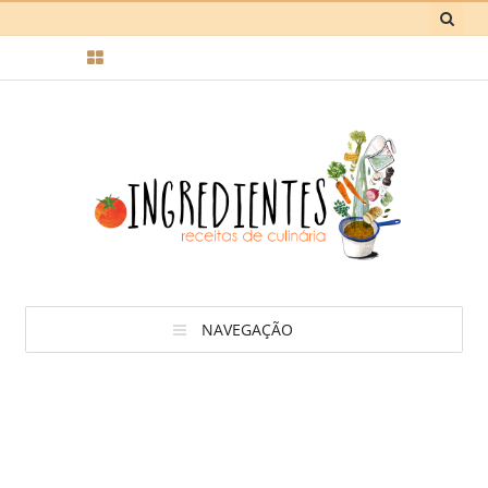
NAVEGAÇÃO