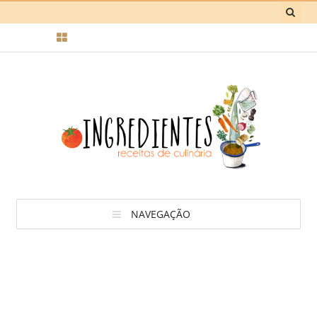
NAVEGAÇÃO