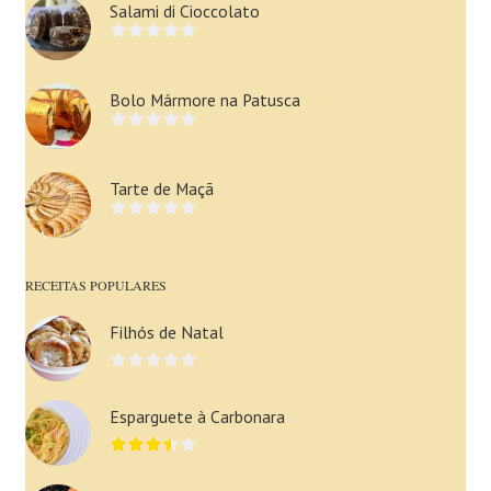
Salami di Cioccolato
Bolo Mármore na Patusca
Tarte de Maçã
RECEITAS POPULARES
Filhós de Natal
Esparguete à Carbonara