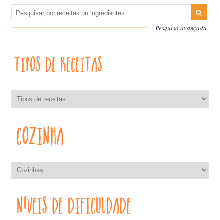
Pesquisa avançada