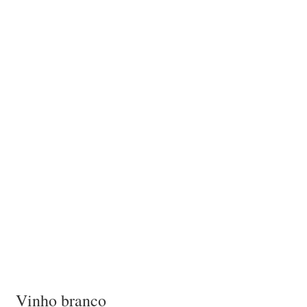
Vinho branco