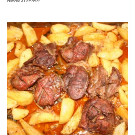
Primeiro A Comentar