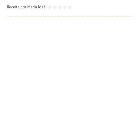
Receita por
Maria José
|