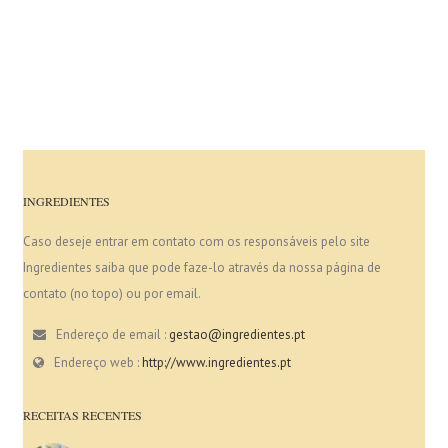
INGREDIENTES
Caso deseje entrar em contato com os responsáveis pelo site
Ingredientes saiba que pode faze-lo através da nossa página de
contato (no topo) ou por email.
Endereço de email :
gestao@ingredientes.pt
Endereço web :
http://www.ingredientes.pt
RECEITAS RECENTES