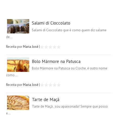
Salami di Cioccolato
Salami di Cioccolato que é como quem diz salame
de...
Receita por
Maria José
|
Bolo Mármore na Patusca
Bolo Mármore na Patusca ou Cloche, é outro nome
como...
Receita por
Maria José
|
Tarte de Maçã
Tarte de Maçã , sou apaixonada! Sempre que posso
e...