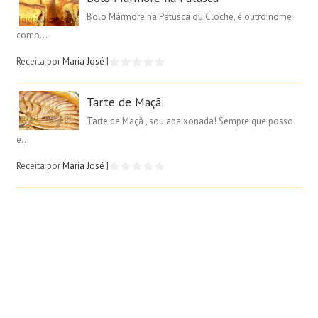
Bolo Mármore na Patusca ou Cloche, é outro nome
como...
Receita por
Maria José
|
Tarte de Maçã
Tarte de Maçã , sou apaixonada! Sempre que posso
e...
Receita por
Maria José
|