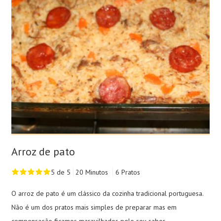
Arroz de pato
5 de 5
20 Minutos
6 Pratos
O arroz de pato é um clássico da cozinha tradicional portuguesa.
Não é um dos pratos mais simples de preparar mas em