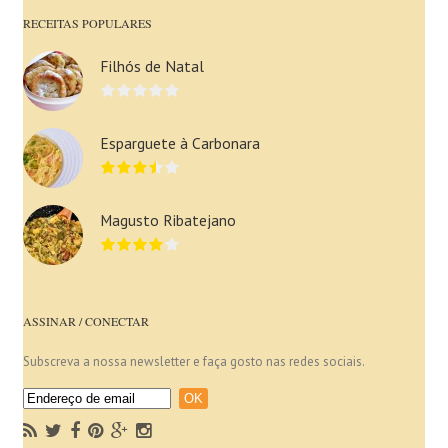
RECEITAS POPULARES
Filhós de Natal
Esparguete à Carbonara
Magusto Ribatejano
ASSINAR / CONECTAR
Subscreva a nossa newsletter e faça gosto nas redes sociais.