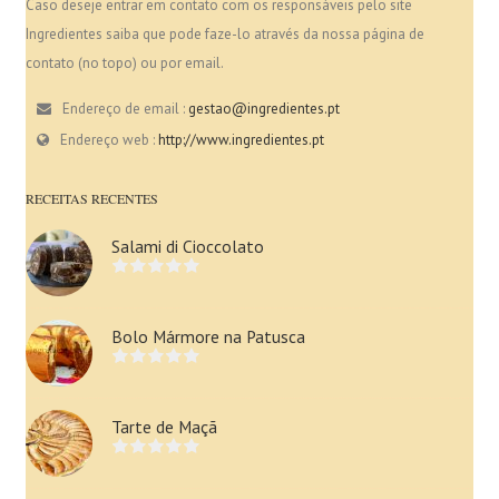
Caso deseje entrar em contato com os responsáveis pelo site
Ingredientes saiba que pode faze-lo através da nossa página de
contato (no topo) ou por email.
Endereço de email :
gestao@ingredientes.pt
Endereço web :
http://www.ingredientes.pt
RECEITAS RECENTES
Salami di Cioccolato
Bolo Mármore na Patusca
Tarte de Maçã