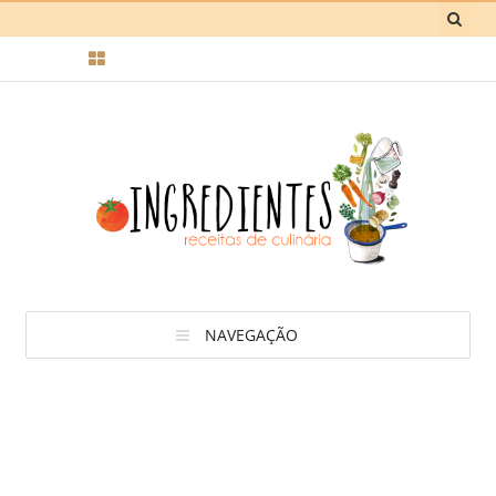
NAVEGAÇÃO