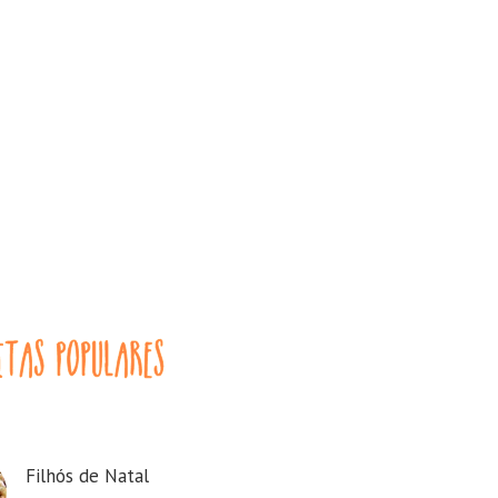
Filhós de Natal