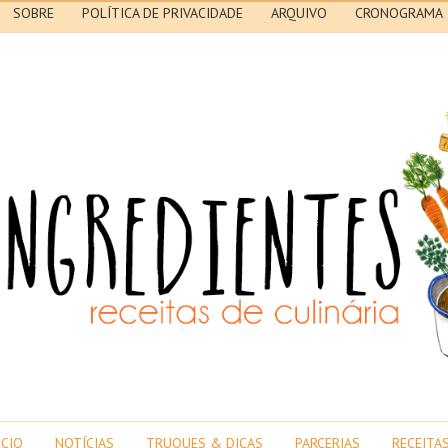
SOBRE
POLÍTICA DE PRIVACIDADE
ARQUIVO
CRONOGRAMA
ICIO
NOTÍCIAS
TRUQUES & DICAS
PARCERIAS
RECEITA