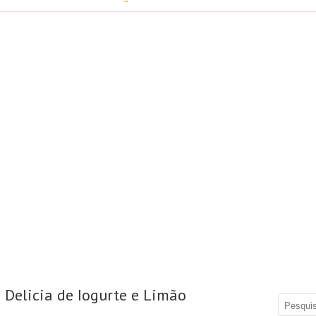
 Delicia de Iogurte e Limão