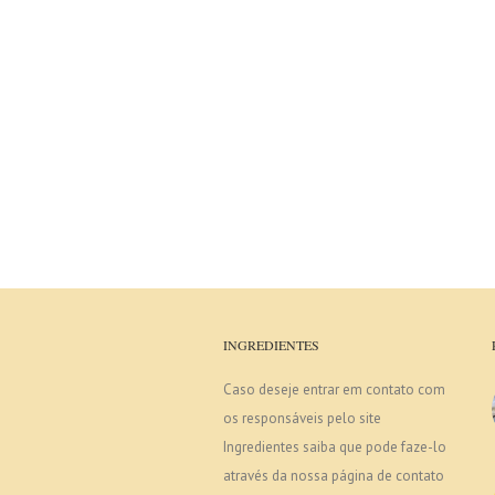
INGREDIENTES
Caso deseje entrar em contato com
os responsáveis pelo site
Ingredientes saiba que pode faze-lo
através da nossa página de contato