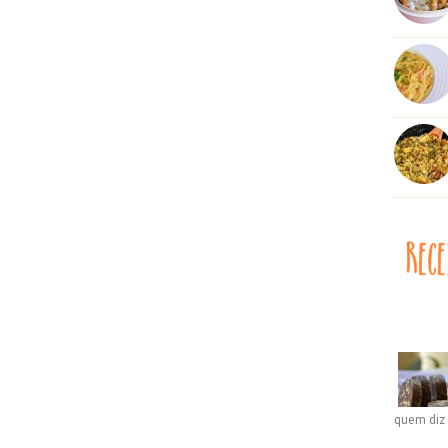
quem diz 