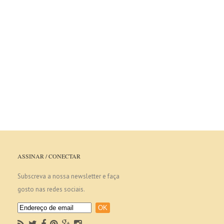
ASSINAR / CONECTAR
Subscreva a nossa newsletter e faça
gosto nas redes sociais.