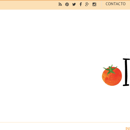
CONTACTO
IN