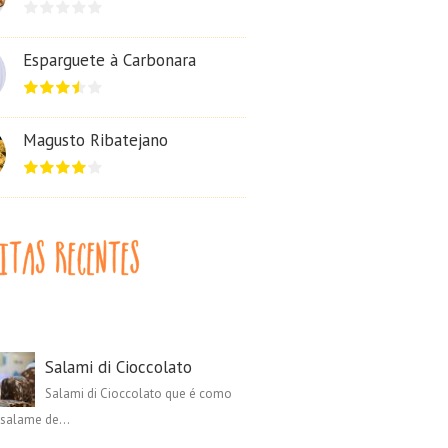
Esparguete à Carbonara
Magusto Ribatejano
Salami di Cioccolato
Salami di Cioccolato que é como
salame de...