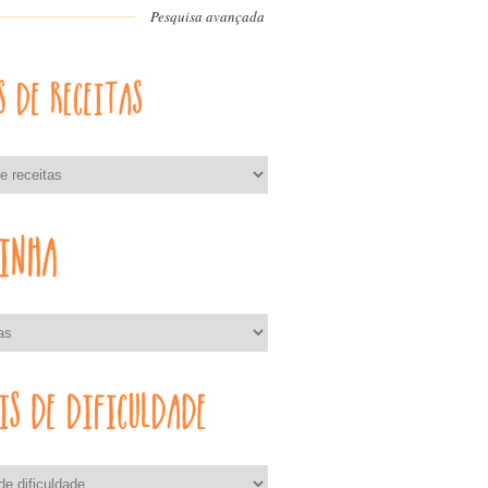
Pesquisa avançada