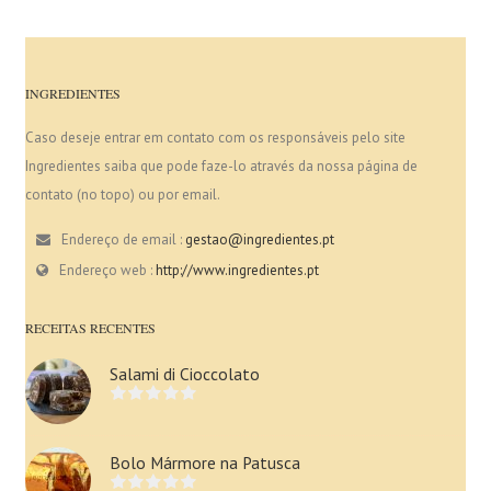
INGREDIENTES
Caso deseje entrar em contato com os responsáveis pelo site
Ingredientes saiba que pode faze-lo através da nossa página de
contato (no topo) ou por email.
Endereço de email :
gestao@ingredientes.pt
Endereço web :
http://www.ingredientes.pt
RECEITAS RECENTES
Salami di Cioccolato
Bolo Mármore na Patusca