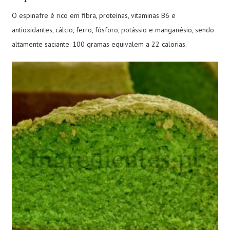
O espinafre é rico em fibra, proteínas, vitaminas B6 e
antioxidantes, cálcio, ferro, fósforo, potássio e manganésio, sendo
altamente saciante. 100 gramas equivalem a 22 calorias.