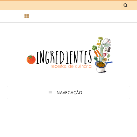
NAVEGAÇÃO