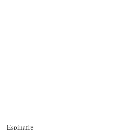
Espinafre