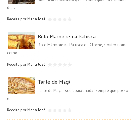
de...
Receita por
Maria José
|
Bolo Mármore na Patusca
Bolo Mármore na Patusca ou Cloche, é outro nome
como...
Receita por
Maria José
|
Tarte de Maçã
Tarte de Maçã , sou apaixonada! Sempre que posso
e...
Receita por
Maria José
|