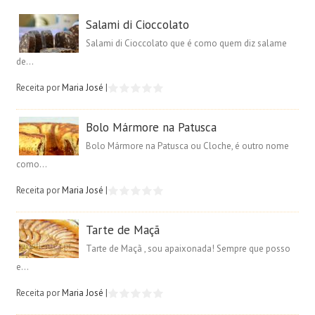
Salami di Cioccolato
Salami di Cioccolato que é como quem diz salame
de...
Receita por
Maria José
|
Bolo Mármore na Patusca
Bolo Mármore na Patusca ou Cloche, é outro nome
como...
Receita por
Maria José
|
Tarte de Maçã
Tarte de Maçã , sou apaixonada! Sempre que posso
e...
Receita por
Maria José
|