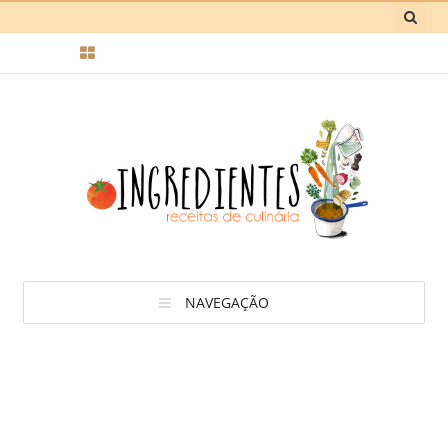
NAVEGAÇÃO