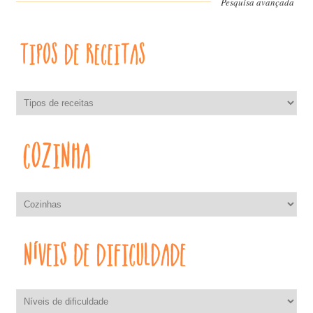
Pesquisa avançada