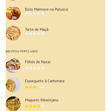
Bolo Mármore na Patusca
Tarte de Maçã
RECEITAS POPULARES
Filhós de Natal
Esparguete à Carbonara
Magusto Ribatejano