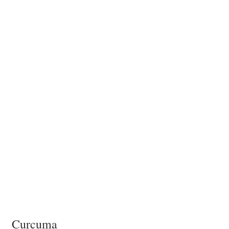
Curcuma