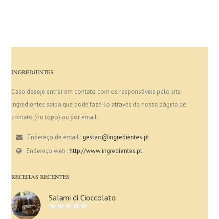
INGREDIENTES
Caso deseje entrar em contato com os responsáveis pelo site
Ingredientes saiba que pode faze-lo através da nossa página de
contato (no topo) ou por email.
Endereço de email :
gestao@ingredientes.pt
Endereço web :
http://www.ingredientes.pt
RECEITAS RECENTES
Salami di Cioccolato