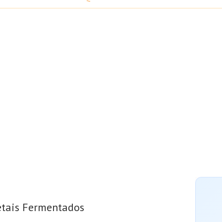
tais Fermentados