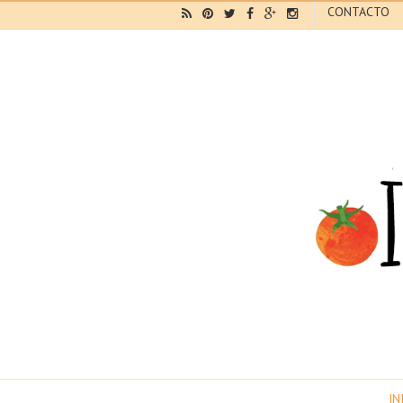
CONTACTO
IN