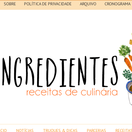
SOBRE
POLÍTICA DE PRIVACIDADE
ARQUIVO
CRONOGRAMA
ICIO
NOTÍCIAS
TRUQUES & DICAS
PARCERIAS
RECEITA