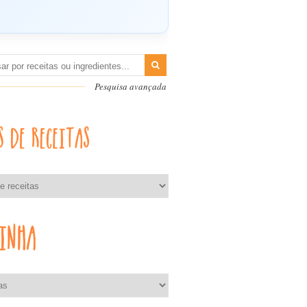
Pesquisa avançada