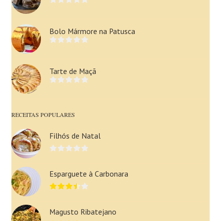
Bolo Mármore na Patusca
Tarte de Maçã
RECEITAS POPULARES
Filhós de Natal
Esparguete à Carbonara
Magusto Ribatejano