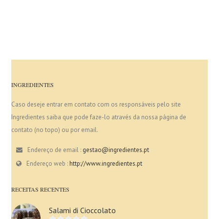
INGREDIENTES
Caso deseje entrar em contato com os responsáveis pelo site
Ingredientes saiba que pode faze-lo através da nossa página de
contato (no topo) ou por email.
Endereço de email :
gestao@ingredientes.pt
Endereço web :
http://www.ingredientes.pt
RECEITAS RECENTES
Salami di Cioccolato