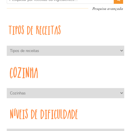
Pesquisa avançada