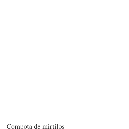
Compota de mirtilos