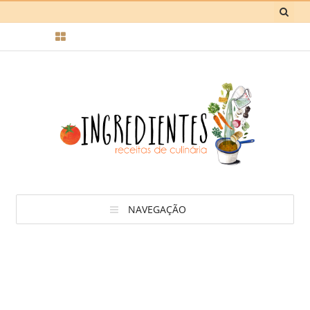
NAVEGAÇÃO