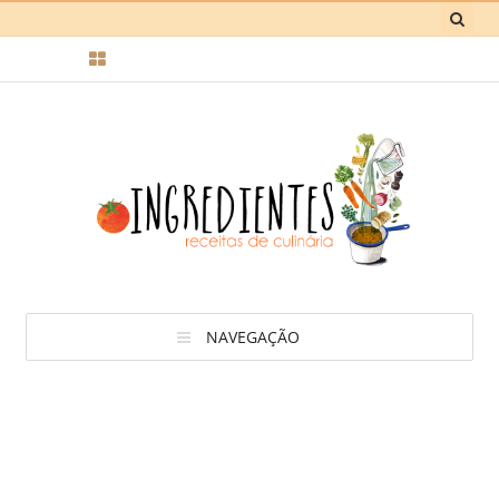
NAVEGAÇÃO