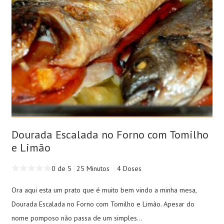
Dourada Escalada no Forno com Tomilho
e Limão
0 de 5
25 Minutos
4 Doses
Ora aqui esta um prato que é muito bem vindo a minha mesa,
Dourada Escalada no Forno com Tomilho e Limão. Apesar do
nome pomposo não passa de um simples...