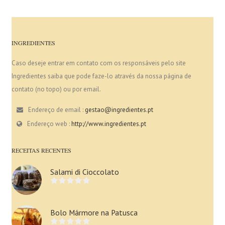
INGREDIENTES
Caso deseje entrar em contato com os responsáveis pelo site
Ingredientes saiba que pode faze-lo através da nossa página de
contato (no topo) ou por email.
Endereço de email :
gestao@ingredientes.pt
Endereço web :
http://www.ingredientes.pt
RECEITAS RECENTES
Salami di Cioccolato
Bolo Mármore na Patusca