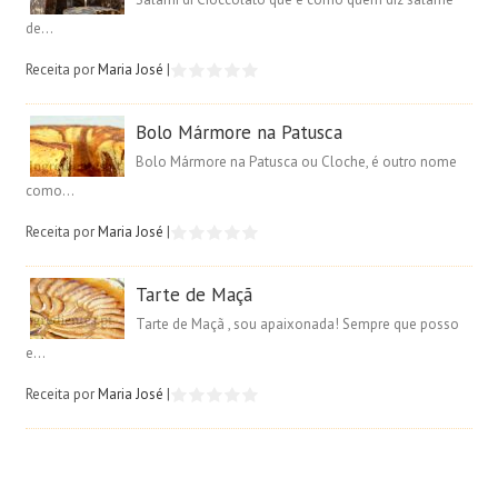
de...
Receita por
Maria José
|
Bolo Mármore na Patusca
Bolo Mármore na Patusca ou Cloche, é outro nome
como...
Receita por
Maria José
|
Tarte de Maçã
Tarte de Maçã , sou apaixonada! Sempre que posso
e...
Receita por
Maria José
|