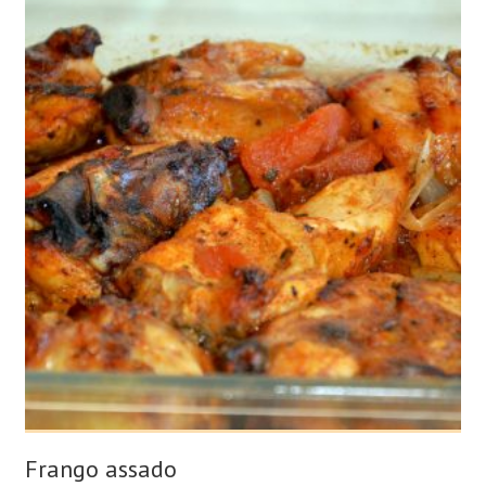
Frango assado