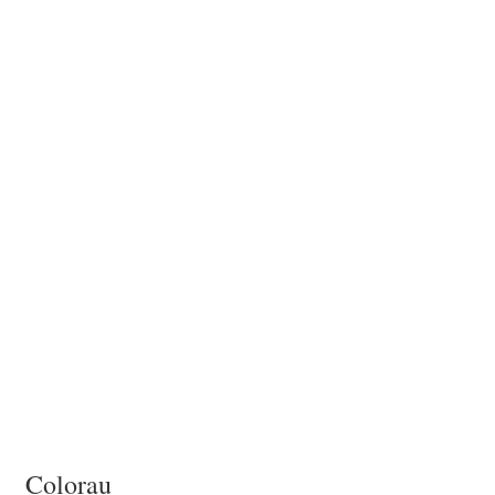
Colorau