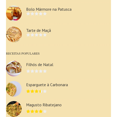
Bolo Mármore na Patusca
Tarte de Maçã
RECEITAS POPULARES
Filhós de Natal
Esparguete à Carbonara
Magusto Ribatejano