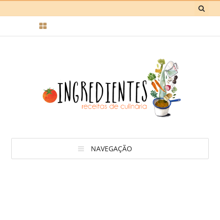
NAVEGAÇÃO