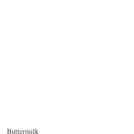
Buttermilk