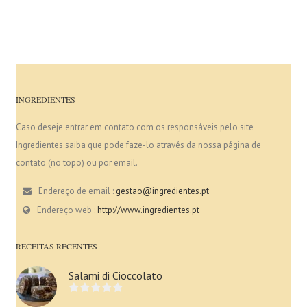
INGREDIENTES
Caso deseje entrar em contato com os responsáveis pelo site
Ingredientes saiba que pode faze-lo através da nossa página de
contato (no topo) ou por email.
Endereço de email :
gestao@ingredientes.pt
Endereço web :
http://www.ingredientes.pt
RECEITAS RECENTES
Salami di Cioccolato