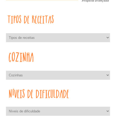
Pesquisa avançada