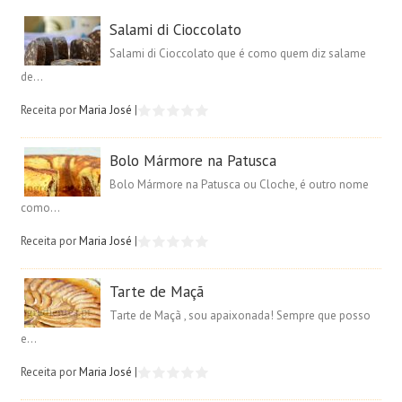
Salami di Cioccolato
Salami di Cioccolato que é como quem diz salame
de...
Receita por
Maria José
|
Bolo Mármore na Patusca
Bolo Mármore na Patusca ou Cloche, é outro nome
como...
Receita por
Maria José
|
Tarte de Maçã
Tarte de Maçã , sou apaixonada! Sempre que posso
e...
Receita por
Maria José
|