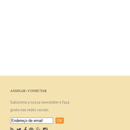
ASSINAR / CONECTAR
Subscreva a nossa newsletter e faça
gosto nas redes sociais.