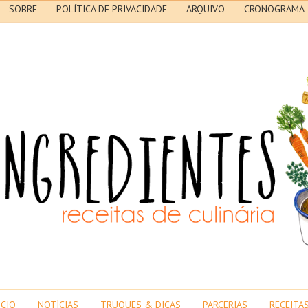
SOBRE
POLÍTICA DE PRIVACIDADE
ARQUIVO
CRONOGRAMA
ICIO
NOTÍCIAS
TRUQUES & DICAS
PARCERIAS
RECEITA