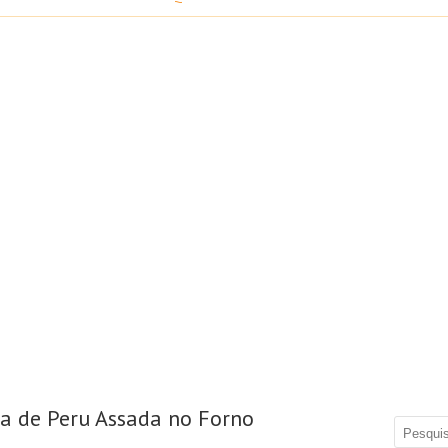
a de Peru Assada no Forno