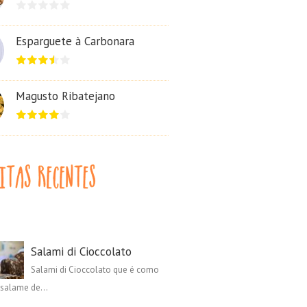
Esparguete à Carbonara
Magusto Ribatejano
Salami di Cioccolato
Salami di Cioccolato que é como
salame de...