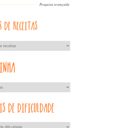
Pesquisa avançada