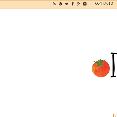
CONTACTO
IN