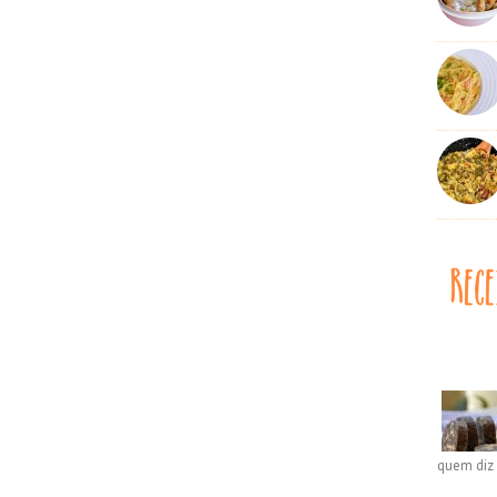
quem diz 