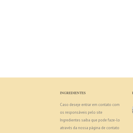
INGREDIENTES
Caso deseje entrar em contato com
os responsáveis pelo site
Ingredientes saiba que pode faze-lo
através da nossa página de contato