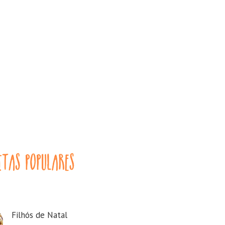
Filhós de Natal