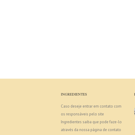
INGREDIENTES
Caso deseje entrar em contato com
os responsáveis pelo site
Ingredientes saiba que pode faze-lo
através da nossa página de contato