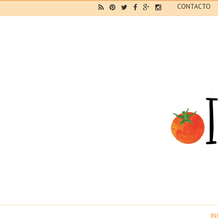
CONTACTO
IN