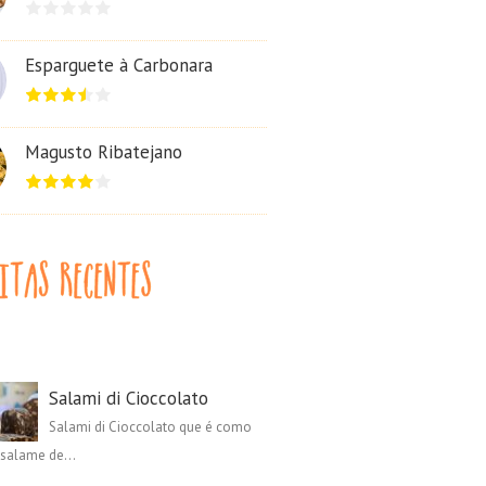
Esparguete à Carbonara
Magusto Ribatejano
Salami di Cioccolato
Salami di Cioccolato que é como
salame de...