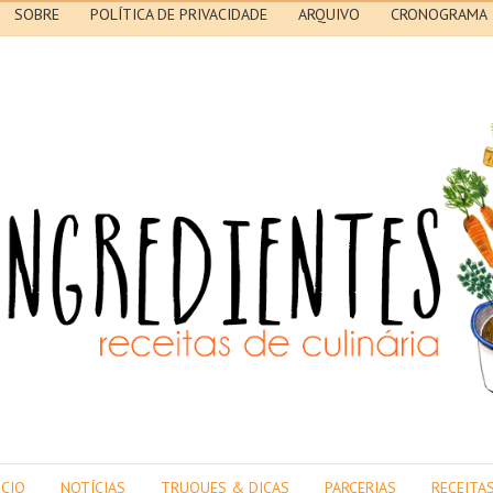
SOBRE
POLÍTICA DE PRIVACIDADE
ARQUIVO
CRONOGRAMA
ICIO
NOTÍCIAS
TRUQUES & DICAS
PARCERIAS
RECEITA