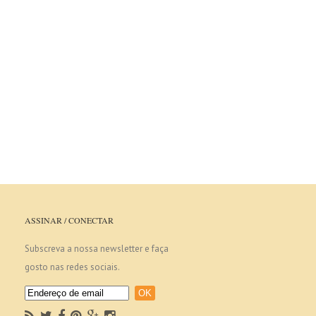
ASSINAR / CONECTAR
Subscreva a nossa newsletter e faça
gosto nas redes sociais.