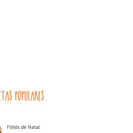
Filhós de Natal