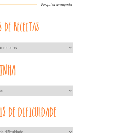
Pesquisa avançada