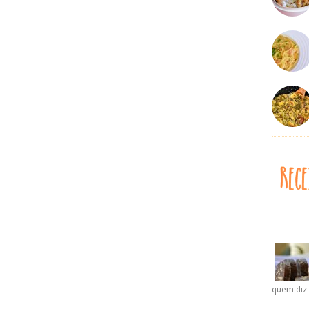
quem diz 